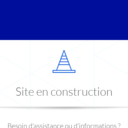
Site en construction
Besoin d'assistance ou d'informations ?