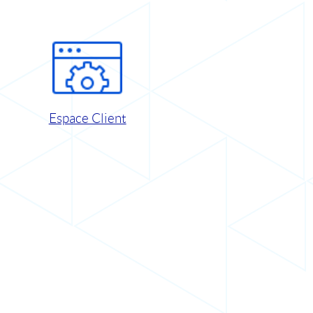
Espace Client