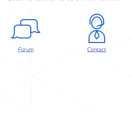
Forum
Contact