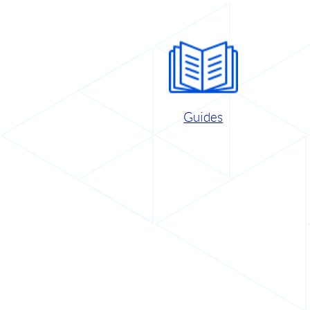
Guides